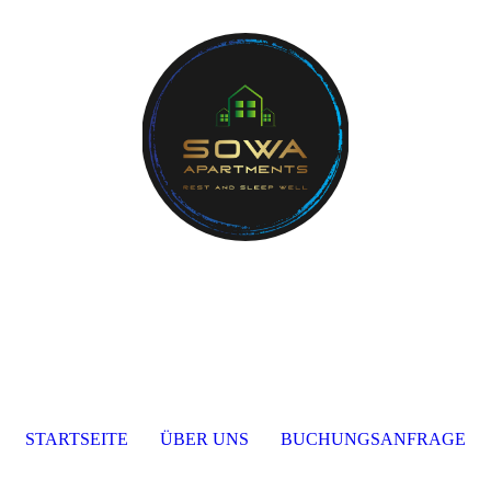
STARTSEITE
ÜBER UNS
BUCHUNGSANFRAGE