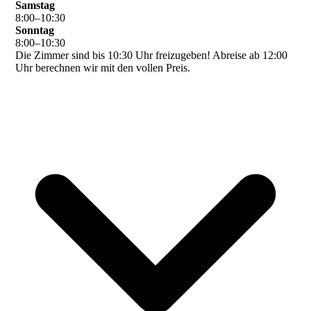
Samstag
8
:
00
–
10
:
30
Sonntag
8
:
00
–
10
:
30
Die Zimmer sind bis 10:30 Uhr freizugeben! Abreise ab 12:00
Uhr berechnen wir mit den vollen Preis.