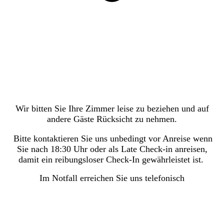
Wir bitten Sie Ihre Zimmer leise zu beziehen und auf
andere Gäste Rücksicht zu nehmen.
Bitte kontaktieren Sie uns unbedingt vor Anreise wenn
Sie nach 18:30 Uhr oder als Late Check-in anreisen,
damit ein reibungsloser Check-In gewährleistet ist.
Im Notfall erreichen Sie uns telefonisch