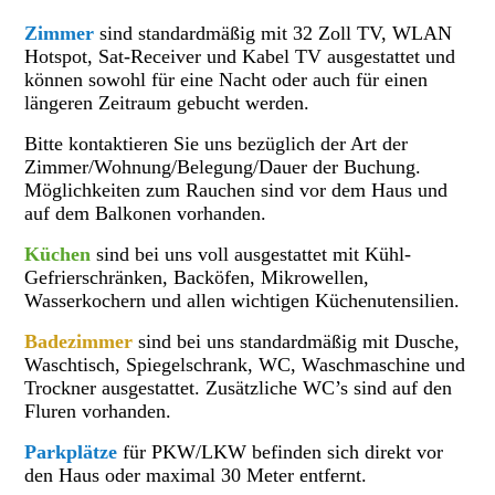
Zimmer
sind standardmäßig mit 32 Zoll TV,
WLAN
Hotspot, Sat-Receiver und Kabel TV
ausgestattet
und
können sowohl für eine Nacht oder auch für einen
längeren Zeitraum gebucht werden.
Bitte kontaktieren Sie uns bezüglich der Art der
Zimmer/Wohnung/Belegung/Dauer der Buchung.
Möglichkeiten zum Rauchen sind vor dem Haus und
auf dem Balkonen vorhanden.
Küchen
sind bei uns voll ausgestattet mit Kühl-
Gefrierschränken, Backöfen, Mikrowellen,
Wasserkochern und allen wichtigen Küchenutensilien.
Badezimmer
sind bei uns standardmäßig mit Dusche,
Waschtisch, Spiegelschrank, WC, Waschmaschine und
Trockner ausgestattet. Zusätzliche WC’s sind auf den
Fluren vorhanden.
Parkplätze
für PKW/LKW befinden sich direkt vor
den Haus oder maximal 30 Meter entfernt.