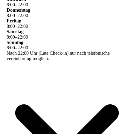
8
:
00
–
22
:
00
Donnerstag
8
:
00
–
22
:
00
Freitag
8
:
00
–
22
:
00
Samstag
8
:
00
–
22
:
00
Sonntag
8
:
00
–
22
:
00
Nach 22:00 Uhr (Late Check-in) nur nach telefonische
vereinbarung möglich.