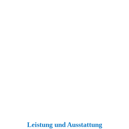
Leistung und Ausstattung