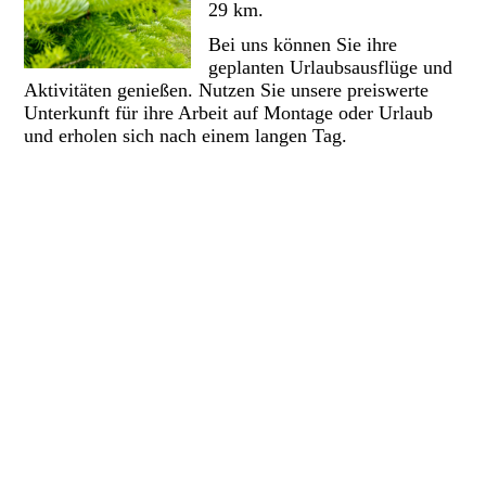
29 km.
Bei uns können Sie ihre
geplanten Urlaubsausflüge und
Aktivitäten genießen. Nutzen Sie unsere preiswerte
Unterkunft für ihre Arbeit auf Montage oder Urlaub
und erholen sich nach einem langen Tag.