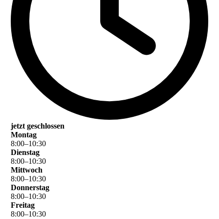
jetzt geschlossen
Montag
8
:
00
–
10
:
30
Dienstag
8
:
00
–
10
:
30
Mittwoch
8
:
00
–
10
:
30
Donnerstag
8
:
00
–
10
:
30
Freitag
8
:
00
–
10
:
30