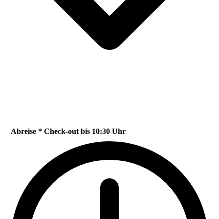
Abreise * Check-out bis 10:30 Uhr