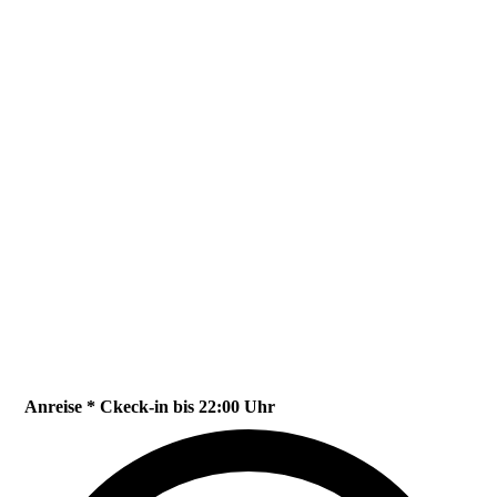
Anreise * Ckeck-in bis 22:00 Uhr