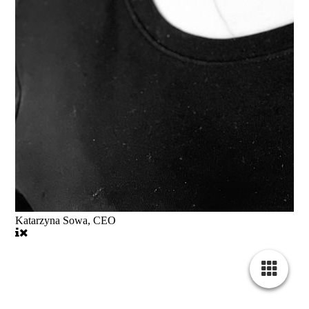
Katarzyna Sowa, CEO